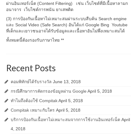
ผ่านอินเทอร์เน็ต (Content Filtering) เช่น เว็บไซต์ที่มีเนื้อหาลามก
อนาจาร เว็บไซต์การพนัน ยาเสพติด
(3) การป้องกันเนื้อหาไม่เหมาะสมผ่านระบบสืบค้น Search engine
และ Social Video (Safe Search) อันได้แก่ Google Bing Youtube
ที่เด็กและเยาวชนอาจได้รับข้อมูลและเนื้อหาอันไม่พึ่งเหมาะสมได้
ทั้งหมดนี้ต้องรองรับภาษาไทย **
Recent Posts
คอมพิทักษ์ได้รับรางวัล
June 13, 2018
กรณีศึกษาการคัดกรองข้อมูลผ่าน Google
April 5, 2018
ทำไมถึงต้องใช้ Compitak
April 5, 2018
Compitak เหมาะกับใคร
April 5, 2018
บริการป้องกันเนื้อหาไม่เหมาะสมจากการใช้งานอินเทอร์เน็ต
April
4, 2018